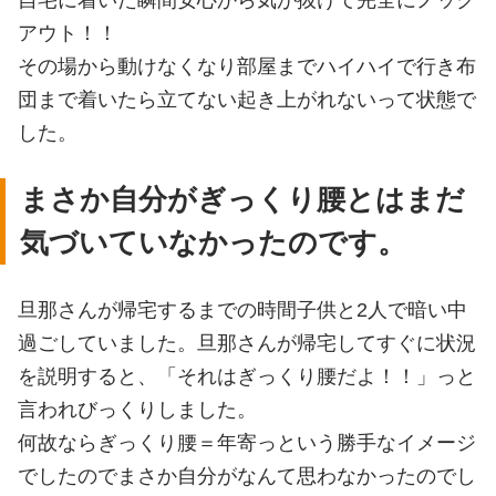
アウト！！
その場から動けなくなり部屋までハイハイで行き布
団まで着いたら立てない起き上がれないって状態で
した。
まさか自分がぎっくり腰とはまだ
気づいていなかったのです。
旦那さんが帰宅するまでの時間子供と2人で暗い中
過ごしていました。旦那さんが帰宅してすぐに状況
を説明すると、「それはぎっくり腰だよ！！」っと
言われびっくりしました。
何故ならぎっくり腰＝年寄っという勝手なイメージ
でしたのでまさか自分がなんて思わなかったのでし