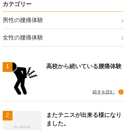
カテゴリー
男性の腰痛体験
女性の腰痛体験
高校から続いている腰痛体験
続きを読む
またテニスが出来る様になり
ました。