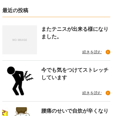
最近の投稿
またテニスが出来る様になり
ました。
続きを読む
今でも気をつけてストレッチ
しています
続きを読む
腰痛のせいで自炊が辛くなり