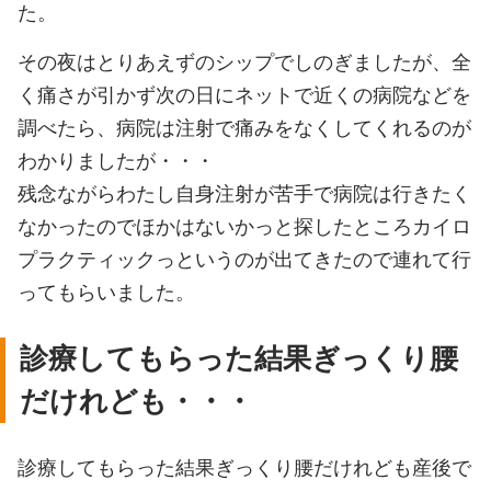
た。
その夜はとりあえずのシップでしのぎましたが、全
く痛さが引かず次の日にネットで近くの病院などを
調べたら、病院は注射で痛みをなくしてくれるのが
わかりましたが・・・
残念ながらわたし自身注射が苦手で病院は行きたく
なかったのでほかはないかっと探したところカイロ
プラクティックっというのが出てきたので連れて行
ってもらいました。
診療してもらった結果ぎっくり腰
だけれども・・・
診療してもらった結果ぎっくり腰だけれども産後で