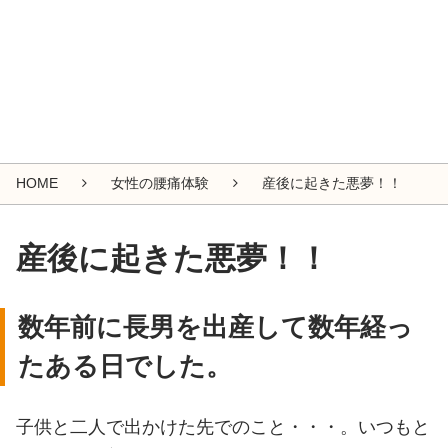
HOME
女性の腰痛体験
産後に起きた悪夢！！
産後に起きた悪夢！！
数年前に長男を出産して数年経っ
たある日でした。
子供と二人で出かけた先でのこと・・・。いつもと