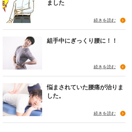
ました
続きを読む
組手中にぎっくり腰に！！
続きを読む
悩まされていた腰痛が治りま
した。
続きを読む