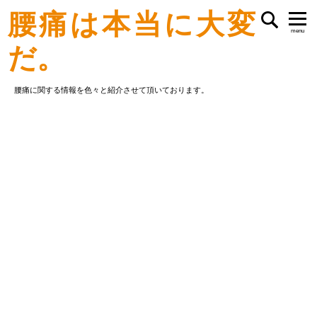
腰痛は本当に大変
menu
だ。
腰痛に関する情報を色々と紹介させて頂いております。