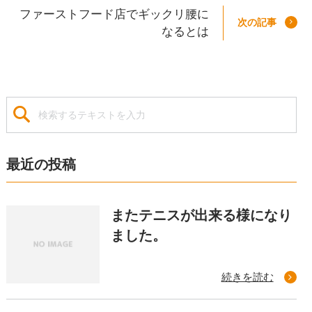
ファーストフード店でギックリ腰に
次の記事
なるとは
最近の投稿
またテニスが出来る様になり
ました。
続きを読む