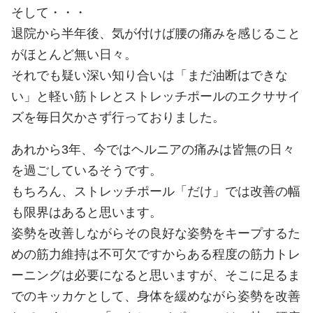
そして・・・
退院から半年後、気が付けば腰の痛みを感じること
がほとんど無い日々。
それでも疑い深い知り合いは「まだ油断はできな
い」と軽い筋トレとストレッチポールのエクササイ
ズを毎日欠かさず行っておりました。
あれから3年、今ではヘルニアの痛みは皆無の日々
を過ごしているそうです。
もちろん、ストレッチポール「だけ」では改善の幅
も限界はあると思います。
姿勢を改善しながらその良好な姿勢をキープするた
めの筋力維持は不可欠ですからある程度の筋力トレ
ーニングは必要になると思いますが、そこに足るま
でのキッカケとして、身体を緩めながら姿勢を改善