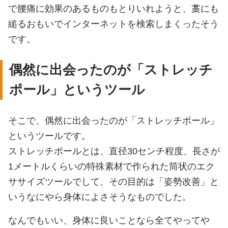
で腰痛に効果のあるものもとりいれようと、藁にも
縋るおもいでインターネットを検索しまくったそう
です。
偶然に出会ったのが「ストレッチ
ポール」というツール
そこで、偶然に出会ったのが「ストレッチポール」
というツールです。
ストレッチポールとは、直径30センチ程度、長さが
1メートルくらいの特殊素材で作られた筒状のエク
ササイズツールでして、その目的は「姿勢改善」と
いうなにやら身体によさそうなものでした。
なんでもいい、身体に良いことなら全てやってや