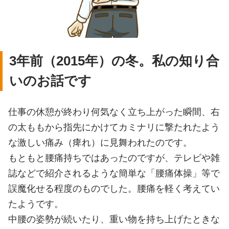
3年前（2015年）の冬。私の知り合
いのお話です
仕事の休憩が終わり何気なく立ち上がった瞬間、右
の太ももから指先にかけてカミナリに撃たれたよう
な激しい痛み（痺れ）に見舞われたのです。
もともと腰痛持ちではあったのですが、テレビや雑
誌などで紹介されるような簡単な「腰痛体操」等で
誤魔化せる程度のものでした。腰痛を軽く考えてい
たようです。
中腰の姿勢が続いたり、重い物を持ち上げたときな