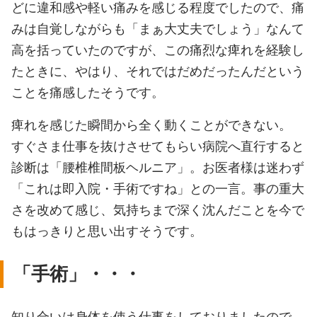
どに違和感や軽い痛みを感じる程度でしたので、痛
みは自覚しながらも「まぁ大丈夫でしょう」なんて
高を括っていたのですが、この痛烈な痺れを経験し
たときに、やはり、それではだめだったんだという
ことを痛感したそうです。
痺れを感じた瞬間から全く動くことができない。
すぐさま仕事を抜けさせてもらい病院へ直行すると
診断は「腰椎椎間板ヘルニア」。お医者様は迷わず
「これは即入院・手術ですね」との一言。事の重大
さを改めて感じ、気持ちまで深く沈んだことを今で
もはっきりと思い出すそうです。
「手術」・・・
知り合いは身体を使う仕事をしておりましたので、