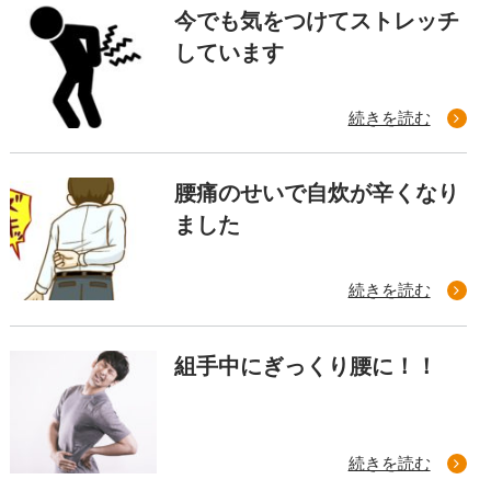
今でも気をつけてストレッチ
しています
続きを読む
腰痛のせいで自炊が辛くなり
ました
続きを読む
組手中にぎっくり腰に！！
続きを読む