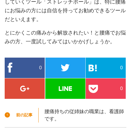
していくツール「ストレッチポール」は、特に腰痛
にお悩みの方には自信を持ってお勧めできるツール
だといえます。
とにかくこの痛みから解放されたい！と腰痛でお悩
みの方、一度試してみてはいかかげしょうか。
0
0
0
腰痛持ちの従姉妹の職業は、看護師
前の記事
です。