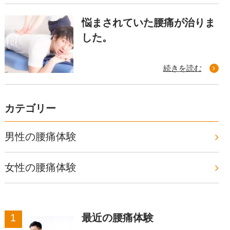
悩まされていた腰痛が治りま
した。
続きを読む
カテゴリー
男性の腰痛体験
女性の腰痛体験
最近の腰痛体験