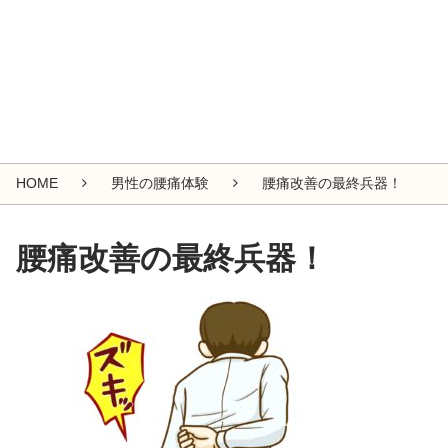
HOME
男性の腰痛体験
腰痛改善の最終兵器！
腰痛改善の最終兵器！