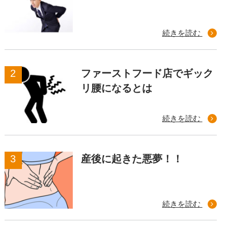
続きを読む
ファーストフード店でギック
リ腰になるとは
続きを読む
産後に起きた悪夢！！
続きを読む