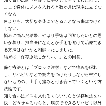
ここで身体にメスを入れると数か月は現場に立てな
くなる。
何よりも、大切な身体にできることなら傷はつけた
くない。
悩みに悩んだ結果、やはり手術は回避したいとの思
いが募り、担当医になんとか手術を避けて治療でき
る方法はないかと相談いたしました。
結果は「保存療法しかない。」との回答。
保存療法とは「ブロック注射」などで痛みを緩和
し、リハビリなどで筋力をつけたりしながら根治し
ないものの、上手く痛みと付き合っていくという方
法論です。
知り合いはメスを入れるくらいならと保存療法を即
決、どうせやるならと、病院でできるリハビリ以外