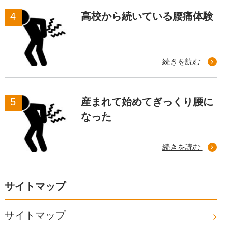
高校から続いている腰痛体験
続きを読む
産まれて始めてぎっくり腰に
なった
続きを読む
サイトマップ
サイトマップ