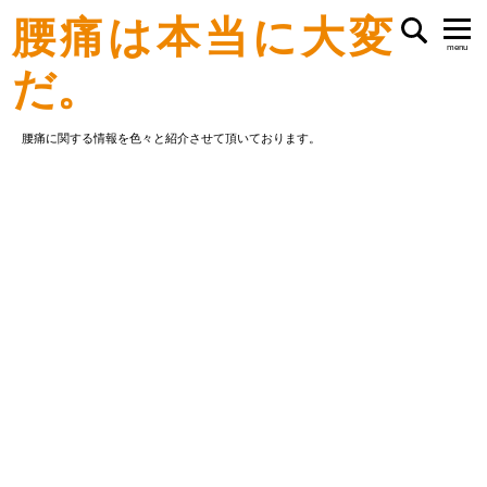
腰痛は本当に大変
menu
だ。
腰痛に関する情報を色々と紹介させて頂いております。