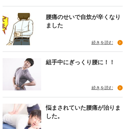
腰痛のせいで自炊が辛くなり
ました
続きを読む
組手中にぎっくり腰に！！
続きを読む
悩まされていた腰痛が治りま
した。