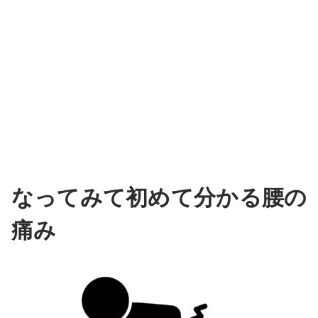
なってみて初めて分かる腰の
痛み