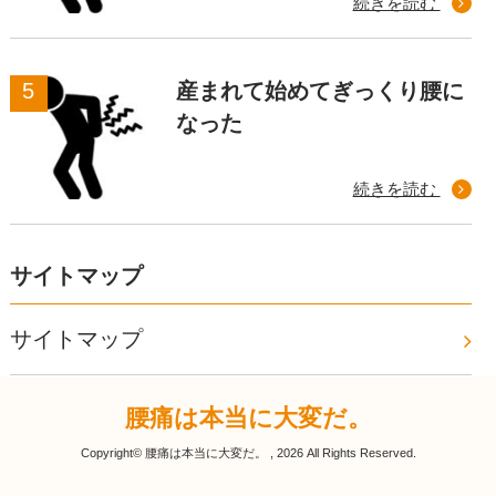
続きを読む
産まれて始めてぎっくり腰に
なった
続きを読む
サイトマップ
サイトマップ
腰痛は本当に大変だ。
Copyright© 腰痛は本当に大変だ。 , 2026 All Rights Reserved.