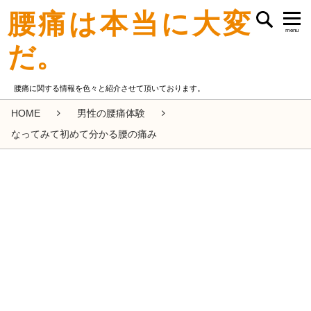
腰痛は本当に大変
menu
だ。
腰痛に関する情報を色々と紹介させて頂いております。
HOME
男性の腰痛体験
なってみて初めて分かる腰の痛み