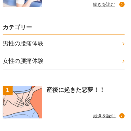
続きを読む
カテゴリー
男性の腰痛体験
女性の腰痛体験
産後に起きた悪夢！！
続きを読む