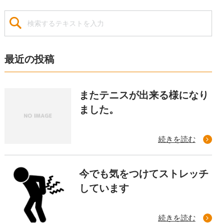
最近の投稿
またテニスが出来る様になり
ました。
続きを読む
今でも気をつけてストレッチ
しています
続きを読む