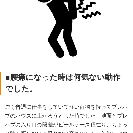
■腰痛になった時は何気ない動作
でした。
ごく普通に仕事をしていて軽い荷物を持ってプレハ
ブのハウスに上がろうとした時でした。地面とプレ
ハブの入り口の段差がビールケース程在り、ちょっ