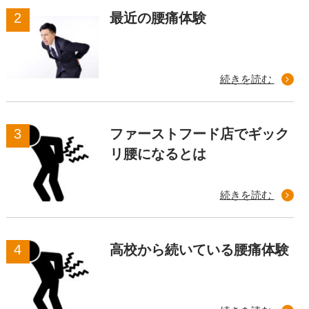
最近の腰痛体験
続きを読む
ファーストフード店でギック
リ腰になるとは
続きを読む
高校から続いている腰痛体験