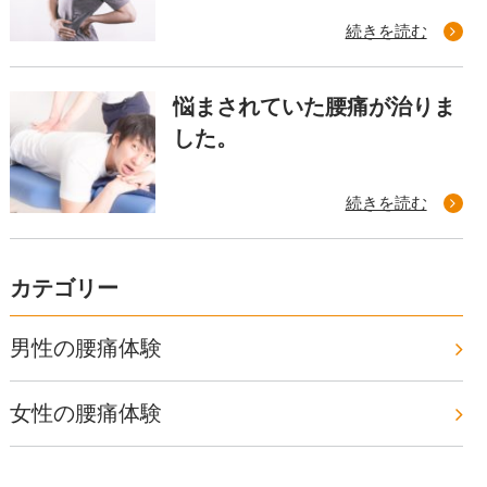
続きを読む
悩まされていた腰痛が治りま
した。
続きを読む
カテゴリー
男性の腰痛体験
女性の腰痛体験