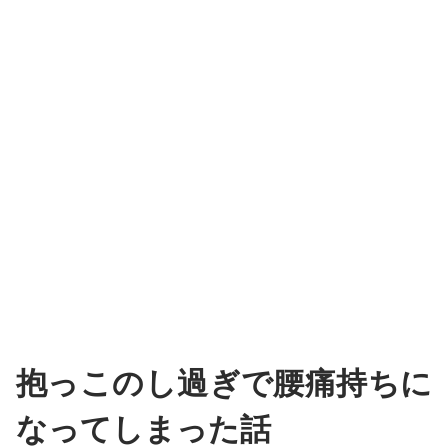
抱っこのし過ぎで腰痛持ちに
なってしまった話