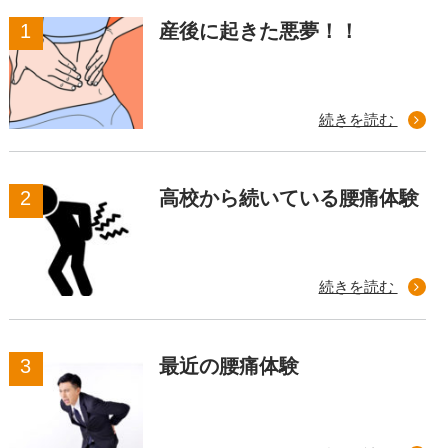
産後に起きた悪夢！！
続きを読む
高校から続いている腰痛体験
続きを読む
最近の腰痛体験