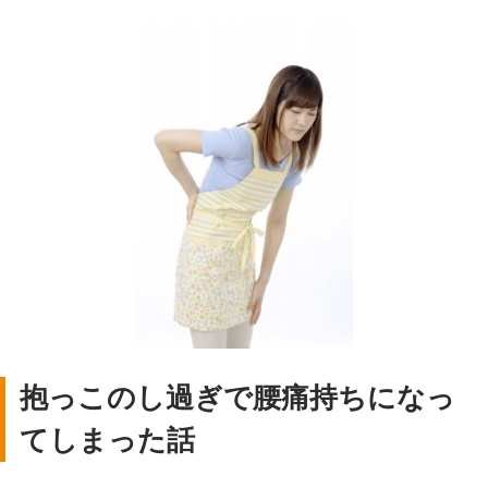
抱っこのし過ぎで腰痛持ちになっ
てしまった話