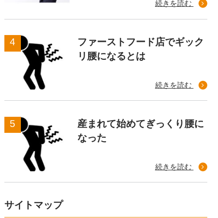
続きを読む
ファーストフード店でギック
リ腰になるとは
続きを読む
産まれて始めてぎっくり腰に
なった
続きを読む
サイトマップ