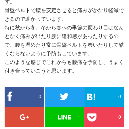
す。
骨盤ベルトで腰を安定させると痛みがかなり軽減で
きるので助かっています。
特に秋から冬、冬から春への季節の変わり目はなん
となく痛みが出たり腰に違和感があったりするの
で、腰を温めたり常に骨盤ベルトを巻いたりして酷
くならないように予防もしています。
このような感じでこれからも腰痛を予防し、うまく
付き合っていこうと思います。
0
0
0