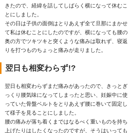
きたので、経緯を話してしばらく横になって休むこ
とにしました。
その日は子供の面倒はとりあえず全て旦那にまかせ
て私は休むことにしたのですが、横になっても腰の
奥の方でツキツキと突くような痛みは取れず、寝返
りを打つものちょっと痛みが走りました。
翌日も相変わらず!?
翌日も相変わらずまだ痛みがあったので、きっとぎ
っくり腰気味になってしまったと思い、妊娠中に使
っていた骨盤ベルトをとりあえず腰に巻いて固定し
て様子を見ることにしました。
腰の痛みが落ち着くまではなるべく重いものを持ち
上げたりはしたくなったのですが、そうはいっても