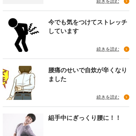
続きを読む
今でも気をつけてストレッチ
しています
続きを読む
腰痛のせいで自炊が辛くなり
ました
続きを読む
組手中にぎっくり腰に！！