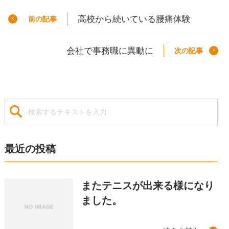
高校から続いている腰痛体験
前の記事
会社で事務職に異動に
次の記事
最近の投稿
またテニスが出来る様になり
ました。