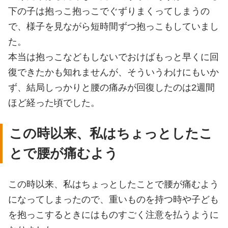
下の子は抱っこ抱っこでぐずりまくってしまうの
で、様子を見ながら短時間ずつ抱っこもしていまし
た。
本当は抱っこなどもしないでおけばもっと早くに回
復できたかも知れませんが、そういうわけにもいか
ず、結局しっかりと腰の痛みが回復したのは2週間
ほど経った頃でした。
この時以来、私はちょっとしたこ
とで腰が痛むよう
この時以来、私はちょっとしたことで腰が痛むよう
になってしまったので、重いものを持つ時や子ども
を抱っこするときにはものすごく注意を払うように