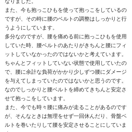
なりました。
また、今も抱っこひもを使って抱っこをしているの
ですが、その時に腰のベルトの調整はしっかりと行
うようにしています。
多分なのですが、腰を痛める前に抱っこひもを使用
していた時、腰ベルトのあたりがきちんと腰にフィ
ットしていなかったのではないかと考えています。
ちゃんとフィットしていない状態で使用していたの
で、腰に余計な負荷がかかり少しずつ腰にダメージ
を与えてしまっていたのではないかと思うのです。
なのでしっかりと腰ベルトを締めてきちんと安定さ
せて抱っこをしています。
また、今でも時々腰に痛みが走ることがあるのです
が、そんなときは無理をせず一回休んだり、骨盤ベ
ルトを巻いたりして腰を安定させることにしていま