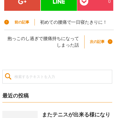
0
初めての腰痛で一日寝たきりに！
前の記事
抱っこのし過ぎで腰痛持ちになって
次の記事
しまった話
最近の投稿
またテニスが出来る様になり