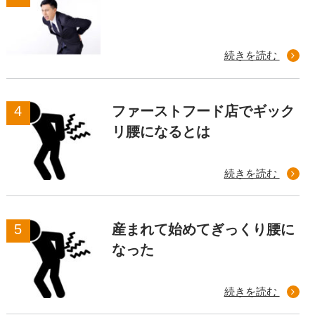
続きを読む
ファーストフード店でギック
リ腰になるとは
続きを読む
産まれて始めてぎっくり腰に
なった
続きを読む