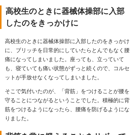
高校生のときに器械体操部に入部
したのをきっかけに
高校生のときに器械体操部に入部したのをきっかけ
に、ブリッチを日常的にしていたらとんでもなく腰
痛になってしまいました。座っても、立っていて
も、寝ていても痛い状態がずっと続くので、コルセ
ットが手放せなくなってしまいました。
そこで気付いたのが、「背筋」をつけることが腰を
守ることにつながるということでした。積極的に背
筋をつけるようになったら、腰痛を防げるようにな
りました。