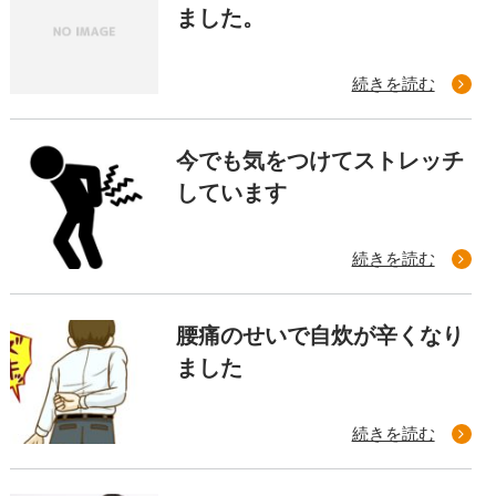
ました。
続きを読む
今でも気をつけてストレッチ
しています
続きを読む
腰痛のせいで自炊が辛くなり
ました
続きを読む