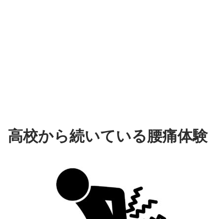
高校から続いている腰痛体験