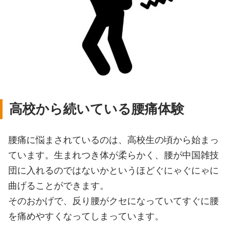
高校から続いている腰痛体験
腰痛に悩まされているのは、高校生の頃から始まっ
ています。生まれつき体が柔らかく、腰が中国雑技
団に入れるのではないかというほどぐにゃぐにゃに
曲げることができます。
そのおかげで、反り腰がクセになっていてすぐに腰
を痛めやすくなってしまっています。