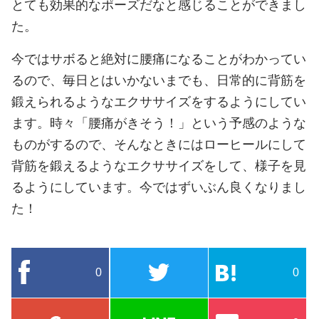
とても効果的なポーズだなと感じることができまし
た。
今ではサボると絶対に腰痛になることがわかってい
るので、毎日とはいかないまでも、日常的に背筋を
鍛えられるようなエクササイズをするようにしてい
ます。時々「腰痛がきそう！」という予感のような
ものがするので、そんなときにはローヒールにして
背筋を鍛えるようなエクササイズをして、様子を見
るようにしています。今ではずいぶん良くなりまし
た！
0
0