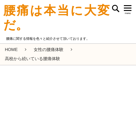
腰痛は本当に大変
menu
だ。
腰痛に関する情報を色々と紹介させて頂いております。
HOME
女性の腰痛体験
高校から続いている腰痛体験