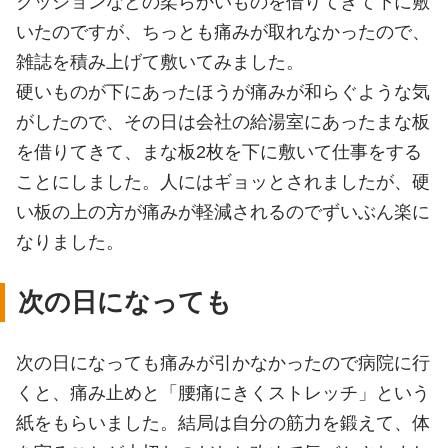
クッションなどの柔らかいものを借りてきて下に敷
いたのですが、ちっとも痛みが取れなかったので、
雑誌を積み上げて敷いてみました。
硬いものが下にあったほうが痛みが和らぐような気
がしたので、その日は会社の給湯室にあったまな板
を借りてきて、まな板2枚を下に敷いて仕事をする
ことにしました。人にはギョッとされましたが、硬
い板の上の方が痛みが軽減されるのでずいぶん楽に
なりました。
次の日になっても
次の日になっても痛みが引かなかったので病院に行
くと、痛み止めと「腰痛にきくストレッチ」という
紙をもらいました。結局は自分の筋力を鍛えて、体