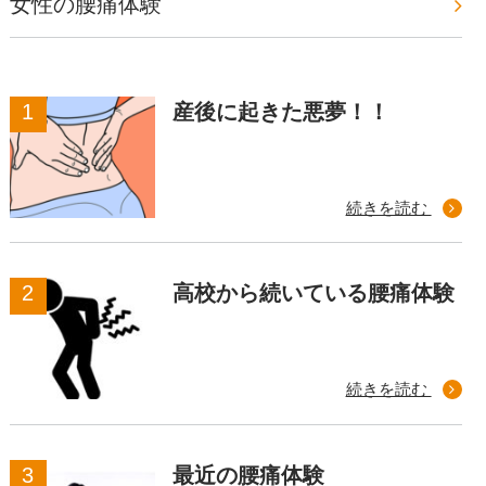
女性の腰痛体験
産後に起きた悪夢！！
続きを読む
高校から続いている腰痛体験
続きを読む
最近の腰痛体験