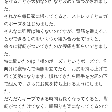
を守ることが大切なのだなと改めて気づかされまし
た。
それから毎日家に帰ってくると、ストレッチとヨガ
のポーズをはじめました。
そんなに強度は強くないのですが、背筋を鍛えるこ
とができるものをいくつか組み合わせて行くと、
徐々に背筋がついてきたのか腰痛も和らいできまし
た。
特に聞いたのは「橋のポーズ」というポーズで、仰
向けに寝転んで両膝を立てたら、お尻を持ち上げて
行く姿勢になります。慣れてきたら両手をお尻の下
で組んで、さらにお尻を持ち上げるようにしまし
た。
だんだんキープできる時間も長くなってくると、背
筋がつくだけでなく、腰周りも楽になってくるので