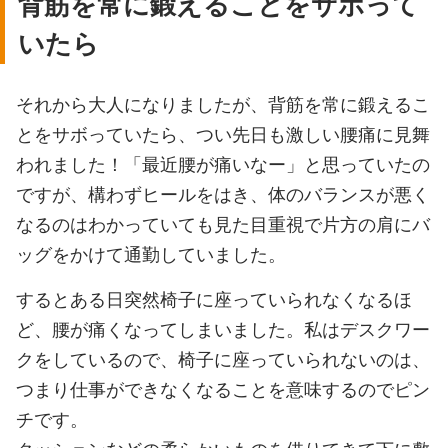
背筋を常に鍛えることをサボって
いたら
それから大人になりましたが、背筋を常に鍛えるこ
とをサボっていたら、つい先日も激しい腰痛に見舞
われました！「最近腰が痛いなー」と思っていたの
ですが、構わずヒールをはき、体のバランスが悪く
なるのはわかっていても見た目重視で片方の肩にバ
ッグをかけて通勤していました。
するとある日突然椅子に座っていられなくなるほ
ど、腰が痛くなってしまいました。私はデスクワー
クをしているので、椅子に座っていられないのは、
つまり仕事ができなくなることを意味するのでピン
チです。