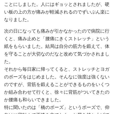
ことにしました。人にはギョッとされましたが、硬
い板の上の方が痛みが軽減されるのでずいぶん楽に
なりました。
次の日になっても痛みが引かなかったので病院に行
くと、痛み止めと「腰痛にきくストレッチ」という
紙をもらいました。結局は自分の筋力を鍛えて、体
を守ることが大切なのだなと改めて気づかされまし
た。
それから毎日家に帰ってくると、ストレッチとヨガ
のポーズをはじめました。そんなに強度は強くない
のですが、背筋を鍛えることができるものをいくつ
か組み合わせて行くと、徐々に背筋がついてきたの
か腰痛も和らいできました。
特に聞いたのは「橋のポーズ」というポーズで、仰