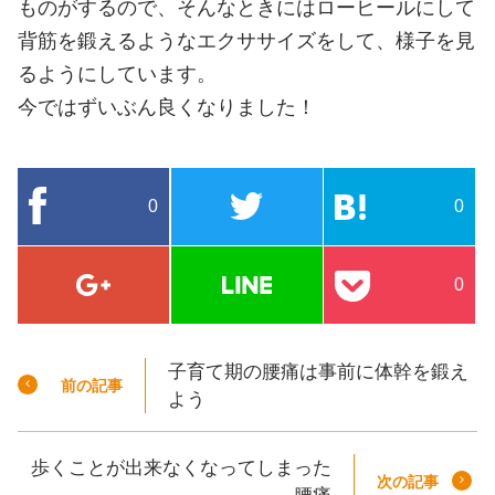
ものがするので、そんなときにはローヒールにして
背筋を鍛えるようなエクササイズをして、様子を見
るようにしています。
今ではずいぶん良くなりました！
0
0
0
子育て期の腰痛は事前に体幹を鍛え
前の記事
よう
歩くことが出来なくなってしまった
次の記事