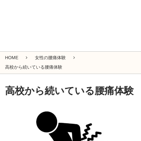
HOME
女性の腰痛体験
高校から続いている腰痛体験
高校から続いている腰痛体験