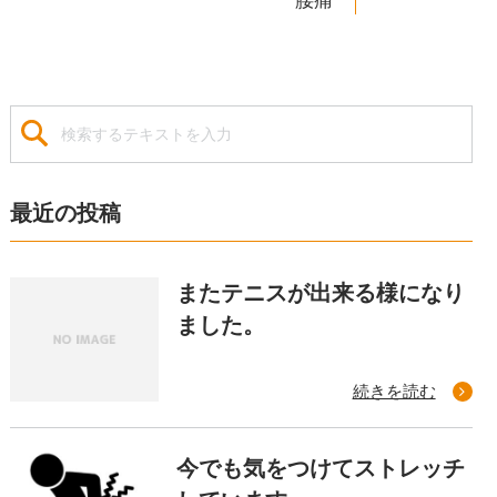
腰痛
最近の投稿
またテニスが出来る様になり
ました。
続きを読む
今でも気をつけてストレッチ