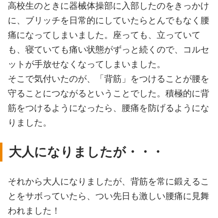
高校生のときに器械体操部に入部したのをきっかけ
に、ブリッチを日常的にしていたらとんでもなく腰
痛になってしまいました。座っても、立っていて
も、寝ていても痛い状態がずっと続くので、コルセ
ットが手放せなくなってしまいました。
そこで気付いたのが、「背筋」をつけることが腰を
守ることにつながるということでした。積極的に背
筋をつけるようになったら、腰痛を防げるようにな
りました。
大人になりましたが・・・
それから大人になりましたが、背筋を常に鍛えるこ
とをサボっていたら、つい先日も激しい腰痛に見舞
われました！