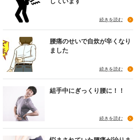
しています
続きを読む
腰痛のせいで自炊が辛くなり
ました
続きを読む
組手中にぎっくり腰に！！
続きを読む
悩まされていた腰痛が治りま