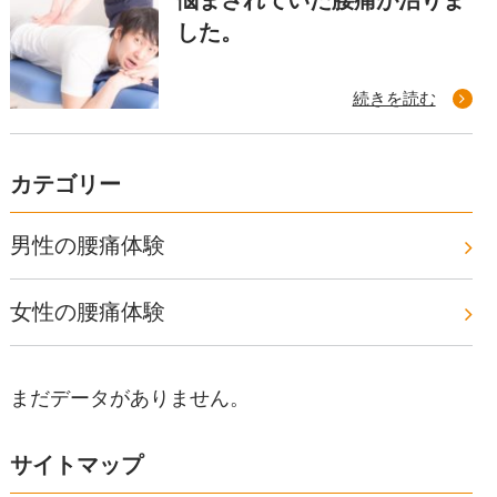
した。
続きを読む
カテゴリー
男性の腰痛体験
女性の腰痛体験
まだデータがありません。
サイトマップ