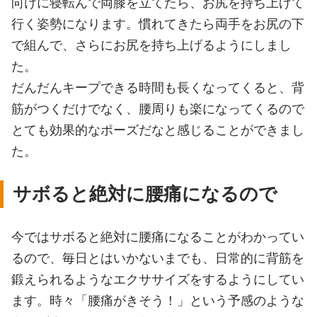
向けに寝転んで両膝を立てたら、お尻を持ち上げて
行く姿勢になります。慣れてきたら両手をお尻の下
で組んで、さらにお尻を持ち上げるようにしまし
た。
だんだんキープできる時間も長くなってくると、背
筋がつくだけでなく、腰周りも楽になってくるので
とても効果的なポーズだなと感じることができまし
た。
サボると絶対に腰痛になるので
今ではサボると絶対に腰痛になることがわかってい
るので、毎日とはいかないまでも、日常的に背筋を
鍛えられるようなエクササイズをするようにしてい
ます。時々「腰痛がきそう！」という予感のような