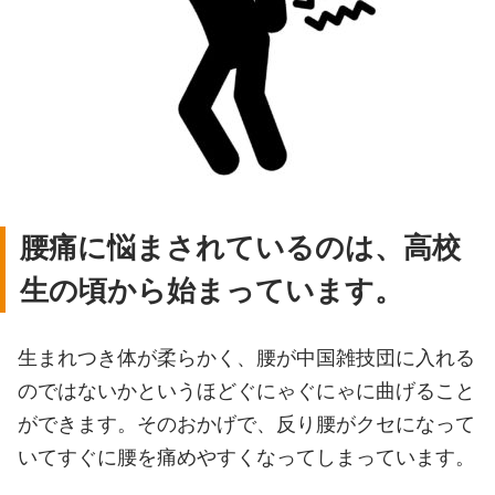
腰痛に悩まされているのは、高校
生の頃から始まっています。
生まれつき体が柔らかく、腰が中国雑技団に入れる
のではないかというほどぐにゃぐにゃに曲げること
ができます。そのおかげで、反り腰がクセになって
いてすぐに腰を痛めやすくなってしまっています。