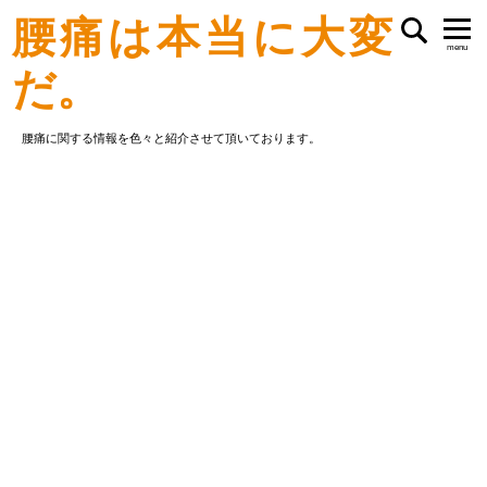
腰痛は本当に大変
menu
だ。
腰痛に関する情報を色々と紹介させて頂いております。